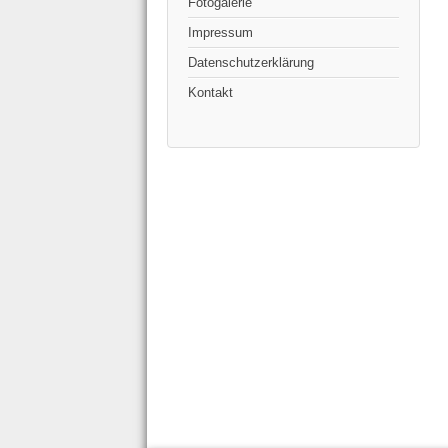
Fotogalerie
Impressum
Datenschutzerklärung
Kontakt