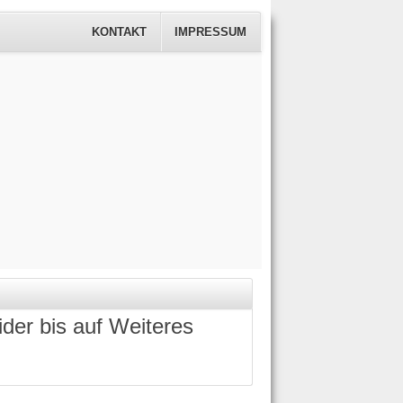
KONTAKT
IMPRESSUM
ider bis auf Weiteres