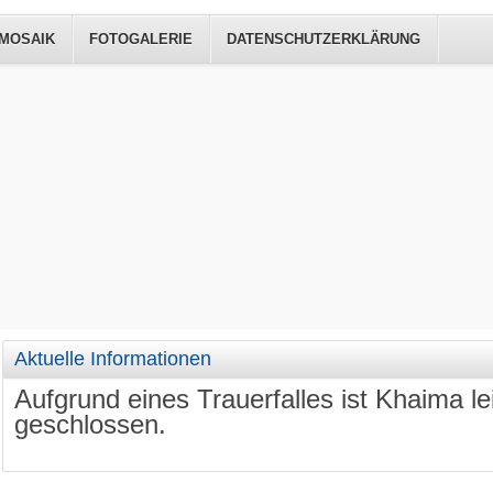
 MOSAIK
FOTOGALERIE
DATENSCHUTZERKLÄRUNG
Aktuelle Informationen
Aufgrund eines Trauerfalles ist Khaima le
geschlossen.