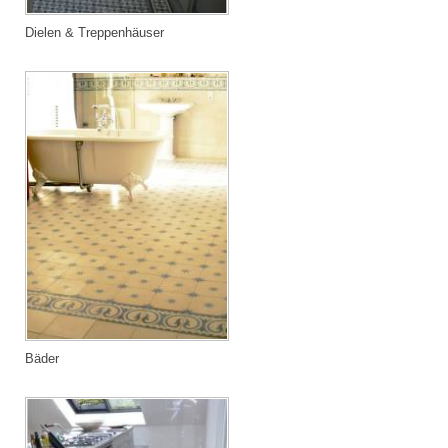
Dielen & Treppenhäuser
Bäder