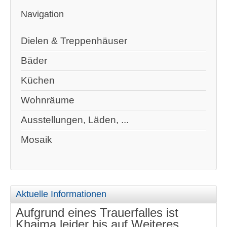
Navigation
Dielen & Treppenhäuser
Bäder
Küchen
Wohnräume
Ausstellungen, Läden, ...
Mosaik
Aktuelle Informationen
Aufgrund eines Trauerfalles ist
Khaima leider bis auf Weiteres