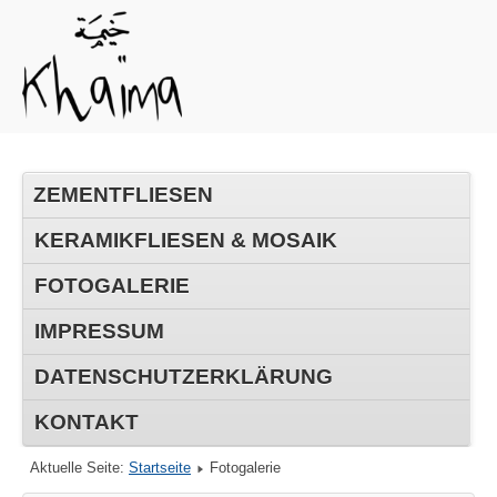
ZEMENTFLIESEN
KERAMIKFLIESEN & MOSAIK
FOTOGALERIE
IMPRESSUM
DATENSCHUTZERKLÄRUNG
KONTAKT
Aktuelle Seite:
Startseite
Fotogalerie