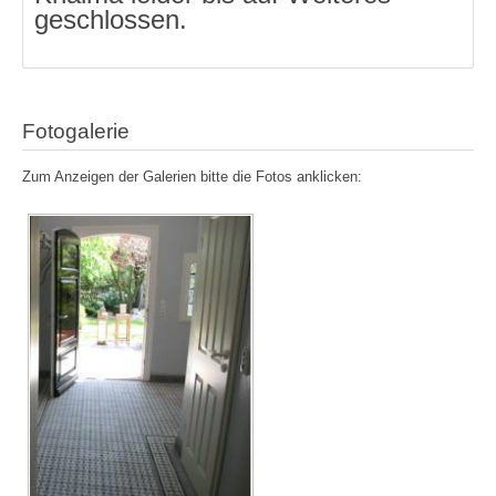
geschlossen.
Fotogalerie
Zum Anzeigen der Galerien bitte die Fotos anklicken: