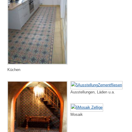
Küchen
Ausstellungen, Läden u.a.
Mosaik