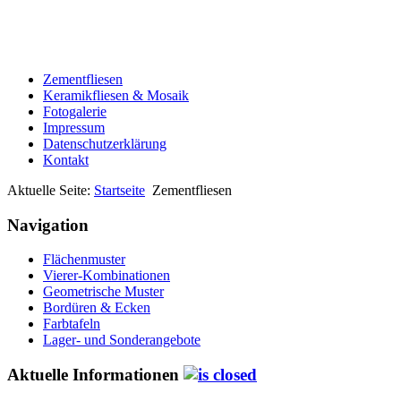
Zementfliesen
Keramikfliesen & Mosaik
Fotogalerie
Impressum
Datenschutzerklärung
Kontakt
Aktuelle Seite:
Startseite
Zementfliesen
Navigation
Flächenmuster
Vierer-Kombinationen
Geometrische Muster
Bordüren & Ecken
Farbtafeln
Lager- und Sonderangebote
Aktuelle Informationen