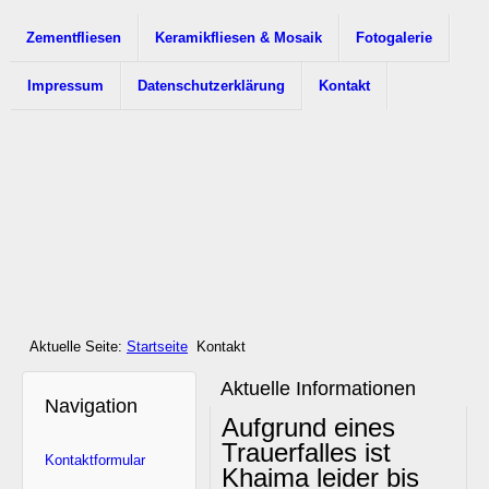
Zementfliesen
Keramikfliesen & Mosaik
Fotogalerie
Impressum
Datenschutzerklärung
Kontakt
Aktuelle Seite:
Startseite
Kontakt
Aktuelle Informationen
Navigation
Aufgrund eines
Trauerfalles ist
Kontaktformular
Khaima leider bis