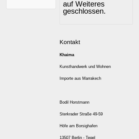
auf Weiteres
geschlossen.
Kontakt
Khaima
Kunsthandwerk und Wohnen
Importe aus Marrakech
Bodil Horstmann
Sterkrader Straße 49-59
Höfe am Borsighafen
13507 Berlin - Tegel